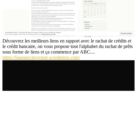
Découvrez les meilleurs liens en rapport avec le rachat de crédits et
le crédit bancaire, on vous propose tout l'alphabet du rachat de prêts
sous forme de liens et ça commence par ABC....
https://banquecitoyenne.wordpress.com/