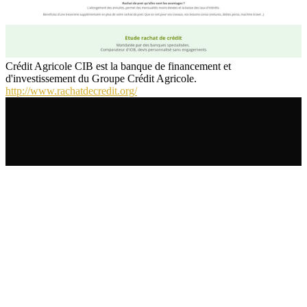
Crédit Agricole CIB est la banque de financement et
d'investissement du Groupe Crédit Agricole.
http://www.rachatdecredit.org/